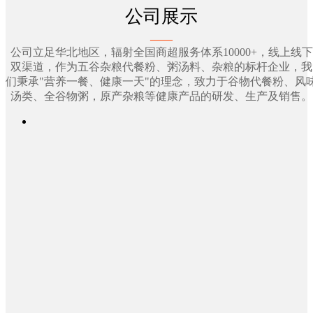
一直以来
康公益活
追寻红色
公司展示
司积极组
的坚守与
动」 在各
初心！从
织开展了
付出，正
界瞩目中
山东聊城
——
以"你心中
是因为有
圆满落
莘县到湖
公司立足华北地区，辐射全国商超服务体系10000+，线上线下
的质量"为
你们的拼
幕！活动
南韶山，
双渠道，作为五谷杂粮代餐粉、粥汤料、杂粮的标杆企业，我
主题的"质
搏与奉
现场政、
千里之
们秉承"营养一餐、健康一天"的理念，致力于谷物代餐粉、风
量月"系列
献，公司
学、研领
遥，挑战
汤类、全谷物粥，原产杂粮等健康产品的研发、生产及销售。
活动，通
才能在发
域权威专
重重。任
过丰富多
展的道路
家云集，
洪涛同学
彩的形
上稳步前
围绕谷物
选择在新
式，引导
行、不断
营养与健
年...
广大员工
超越。福
康中国战
积极参
利暖心，
略展开深
与，营造
情意满满
度对话，
了"人人重
中秋，是
掀起一场
视质量、
团圆的节
关乎全民
人人创造
日，是思
健康的"膳
质量、人
念的寄
食革
人享受质
托，更是
命"。...
量"的良好
中华文化
氛围。本
中"家"的
次活动围
象征。为