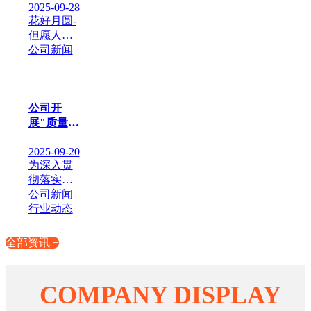
2025-09-28
民网、光
澳博官方
洪涛同学
花好月圆-
明网等权
网站app中
的此次骑
但愿人长
威媒体纷
秋佳节福
行目的
久--千里共
公司新闻
纷点赞…
利温情派
地，是一
婵娟-金秋
[开篇·高光
送
代伟人毛
送爽，丹
定格] 12月
泽东主席
桂飘香。
27日，由
的故里
值此中秋
公司开
中国保健
——湖南
佳节来临
展"质量
协会食物
韶山。他
之际，澳
月"主题活
营养与安
选择在新
2025-09-20
博官方网
动，全面
全专业委
年**天出
为深入贯
站app向辛
提升员工
员会指
发，寓意
彻落实公
勤耕耘在
质量意识
导，澳博
深远：以
司对质量
公司新闻
各个岗位
官方网站
崭新的姿
管理工作
行业动态
上的全体
app主办的
态、饱满
的部署要
同仁致以
「全民健
的激情，
求，增强
最诚挚的
康生活方
全部资讯 +
去挑战自
全员质量
节日问候
式行动
我极限，
意识，推
和最美好
——谷物
去践行澳
动质量文
的祝福！
膳食营养
博官方网
COMPANY DISPLAY
化建设，
感谢大家
与人体健
站app，去
近日，我