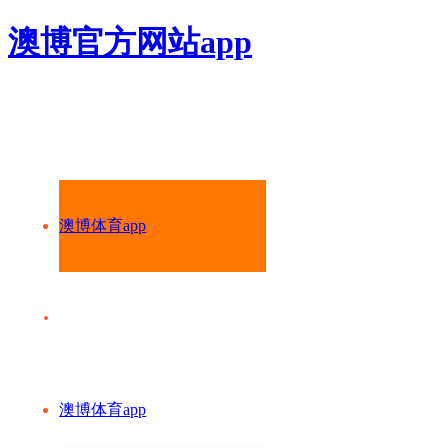
澳博官方网站app
澳博体育app
澳博体育app