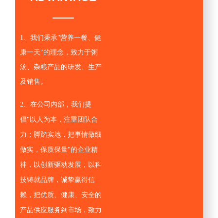
——
1、我们秉承"营养一餐、健
康一天"的理念，致力于粥
汤、杂粮产品的研发、生产
及销售。
2、
在公司内部，我们提
倡"以人为本，注重团队合
力；脚踏实地，把事情做细
做实，保质保量"的企业精
神，以创新驱动发展，以科
技铸就品牌，诚挚赢得信
赖，把优质、健康、安全的
产品供应服务到市场，致力