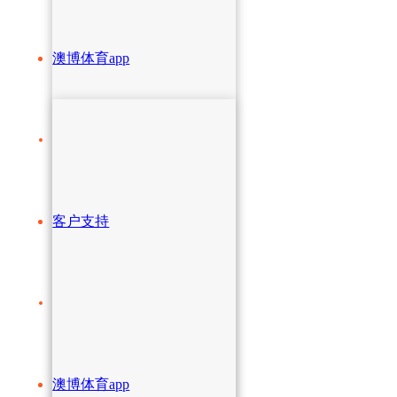
Product Center
进一步了解
澳博体育app
我们秉承"营养一餐、健康
公司概况
一天"的理念，致力于粥
汤、 杂粮产品的研发、生
产及销售。
澳博体育app
澳博官方网站app
客户支持
News
进一步了解
仓库存货
优质的品质，完善的服
澳博体育app