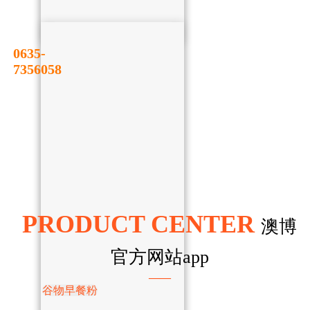
装车发货
务，用户满意始终是我们
0635-
7356058
澳博体育app
原产杂粮
永恒的追求
。
Contact Us
经典胡辣汤
澳博官方网站app真诚期待
PRODUCT CENTER
澳博
您的咨询，期待与您共创
进一步了解
辉煌！
官方网站app
——
谷物早餐粉
谷物代餐粉