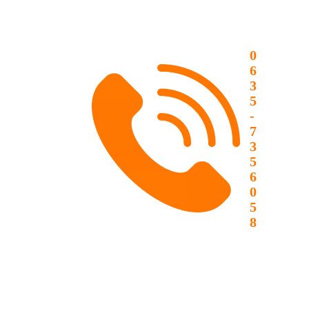
0
6
3
5
-
7
3
5
6
0
5
8