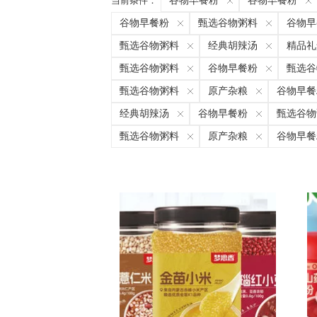
当前条件：
谷物早餐粉
谷物早餐粉
谷物早餐粉
甄选谷物粥料
谷物早
甄选谷物粥料
经典胡辣汤
精品礼
甄选谷物粥料
谷物早餐粉
甄选谷
甄选谷物粥料
原产杂粮
谷物早餐
经典胡辣汤
谷物早餐粉
甄选谷物
甄选谷物粥料
原产杂粮
谷物早餐