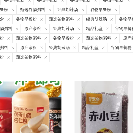
谷物早餐粉
谷物早餐粉
谷物早餐粉
谷物早餐粉
餐粉
甄选谷物粥料
经典胡辣汤
谷物早餐粉
盒
谷物早餐粉
甄选谷物粥料
经典胡辣汤
谷物早
物粥料
原产杂粮
经典胡辣汤
精品礼盒
谷物早餐
粉
甄选谷物粥料
谷物早餐粉
甄选谷物粥料
原产
粥料
原产杂粮
经典胡辣汤
精品礼盒
谷物早餐粉
粉
甄选谷物粥料