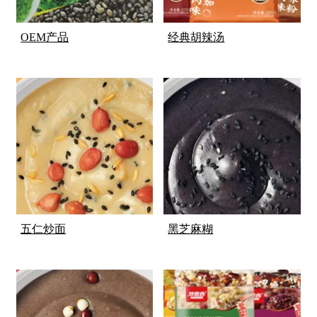
OEM产品
经典胡辣汤
五仁炒面
黑芝麻糊