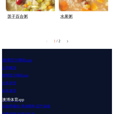
莲子百合粥
水果粥
1
/ 2
澳博官方网站app
公司概况
澳博官方网站app
仓库存货
装车发货
澳博体育app
谷物早餐粉
养身粥料
原产杂粮
经典胡辣汤
精品礼盒