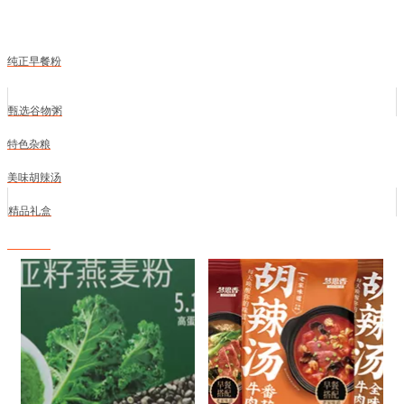
纯正早餐粉
甄选谷物粥
特色杂粮
美味胡辣汤
精品礼盒
食品安全