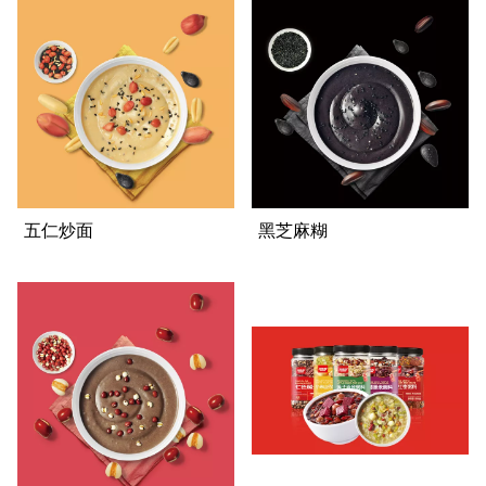
五仁炒面
黑芝麻糊