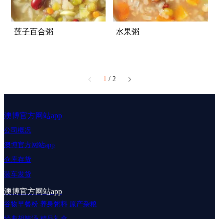
莲子百合粥
水果粥
1
/ 2
澳博官方网站app
公司概况
澳博官方网站app
仓库存货
装车发货
澳博官方网站app
谷物早餐粉
养身粥料
原产杂粮
经典胡辣汤
精品礼盒