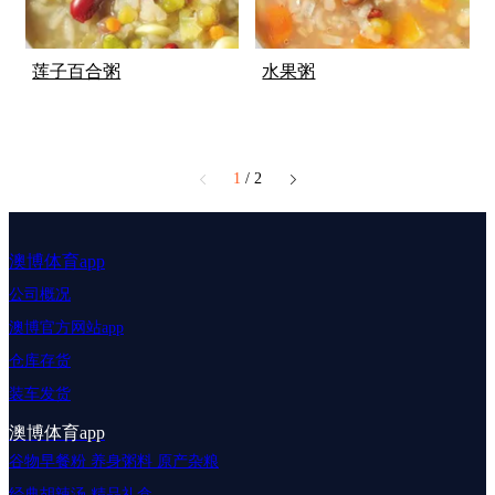
莲子百合粥
水果粥
1
/ 2
澳博体育app
公司概况
澳博官方网站app
仓库存货
装车发货
澳博体育app
谷物早餐粉
养身粥料
原产杂粮
经典胡辣汤
精品礼盒