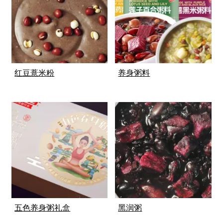
红豆薏米粉
养身粥料
五色养身粥礼盒
黑润粥