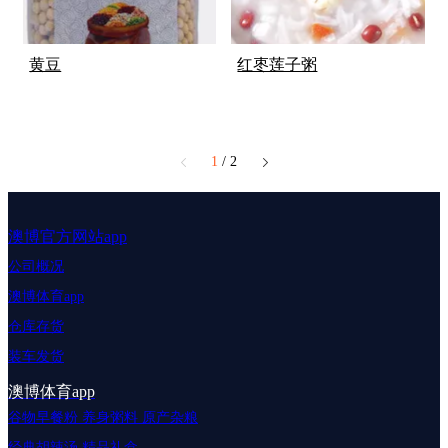
黄豆
红枣莲子粥
1
/ 2
澳博官方网站app
公司概况
澳博体育app
仓库存货
装车发货
澳博体育app
谷物早餐粉
养身粥料
原产杂粮
经典胡辣汤
精品礼盒