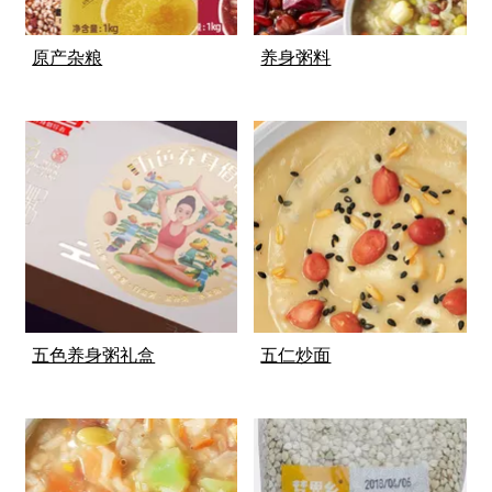
原产杂粮
养身粥料
五色养身粥礼盒
五仁炒面