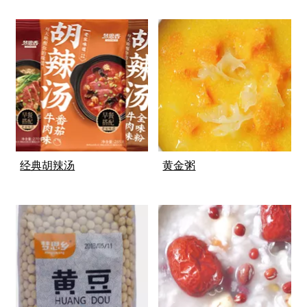
经典胡辣汤
黄金粥