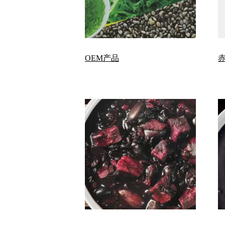
OEM产品