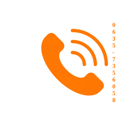
0
6
3
5
-
7
3
5
6
0
5
8