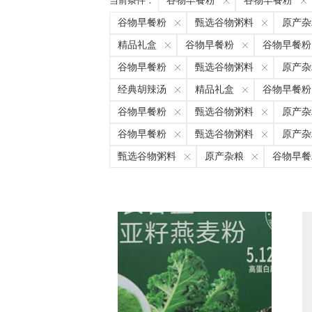
当前条件：
谷物早餐粉
谷物早餐粉
谷物早餐粉
甄选谷物粥料
原产杂
精品礼盒
谷物早餐粉
谷物早餐粉
谷物早餐粉
甄选谷物粥料
原产杂
经典胡辣汤
精品礼盒
谷物早餐粉
谷物早餐粉
甄选谷物粥料
原产杂
谷物早餐粉
甄选谷物粥料
原产杂
甄选谷物粥料
原产杂粮
谷物早餐