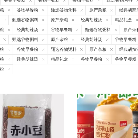
谷物早餐粉
谷物早餐粉
谷物早餐粉
甄选谷物粥料
粮
谷物早餐粉
甄选谷物粥料
原产杂粮
经典胡辣
甄选谷物粥料
原产杂粮
经典胡辣汤
精品礼盒
粮
经典胡辣汤
谷物早餐粉
甄选谷物粥料
原产杂
甄选谷物粥料
原产杂粮
经典胡辣汤
谷物早餐粉
粮
谷物早餐粉
甄选谷物粥料
原产杂粮
经典胡辣
粮
经典胡辣汤
精品礼盒
谷物早餐粉
谷物早餐粉
粉