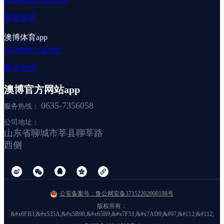
荣誉资质
澳博体育app
公司新闻
行业动态
客户支持
澳博官方网站app
0635-7356058
服务热线：
公司地址：
山东省聊城市莘县聊莘路
西侧
公安备案号：鲁公网安备37152202000198号
版权所有：
&#x6FB3;&#x535A;&#x5B98;&#x65B9;&#x7F51;&#x7AD9;&#97;&#112;&#112;