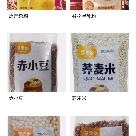
原产杂粮
谷物早餐粉
赤小豆
荞麦米