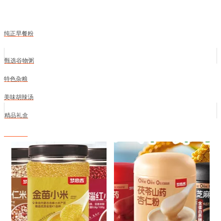
纯正早餐粉
甄选谷物粥
特色杂粮
美味胡辣汤
精品礼盒
食品安全