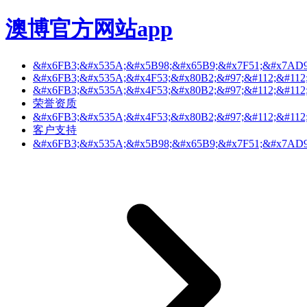
澳博官方网站app
&#x6FB3;&#x535A;&#x5B98;&#x65B9;&#x7F51;&#x7AD9;
&#x6FB3;&#x535A;&#x4F53;&#x80B2;&#97;&#112;&#112
&#x6FB3;&#x535A;&#x4F53;&#x80B2;&#97;&#112;&#112
荣誉资质
&#x6FB3;&#x535A;&#x4F53;&#x80B2;&#97;&#112;&#112
客户支持
&#x6FB3;&#x535A;&#x5B98;&#x65B9;&#x7F51;&#x7AD9;