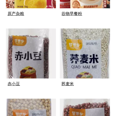
原产杂粮
谷物早餐粉
赤小豆
荞麦米