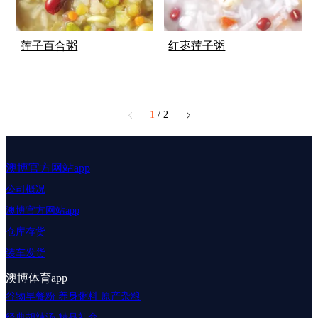
莲子百合粥
红枣莲子粥
1
/ 2
澳博官方网站app
公司概况
澳博官方网站app
仓库存货
装车发货
澳博体育app
谷物早餐粉
养身粥料
原产杂粮
经典胡辣汤
精品礼盒