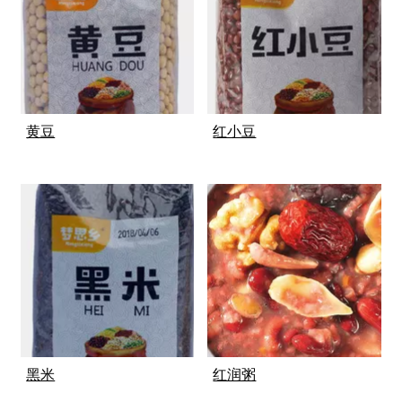
黄豆
红小豆
黑米
红润粥