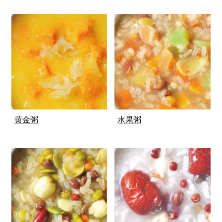
黄金粥
水果粥