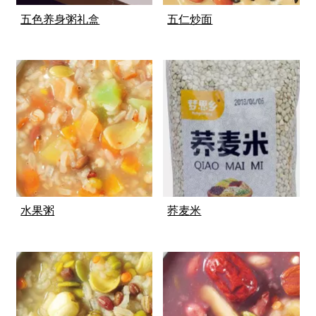
五色养身粥礼盒
五仁炒面
水果粥
荞麦米