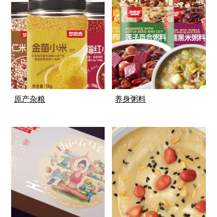
原产杂粮
养身粥料