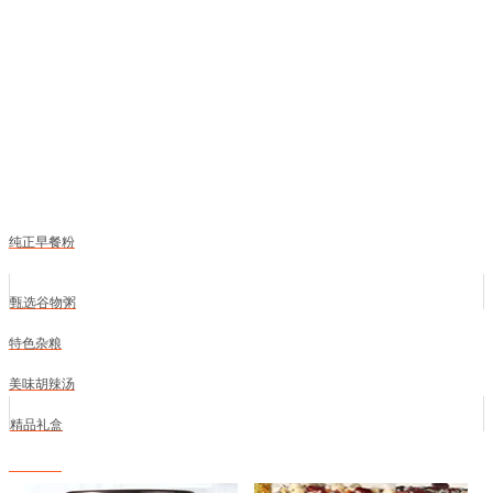
纯正早餐粉
甄选谷物粥
特色杂粮
美味胡辣汤
精品礼盒
食品安全