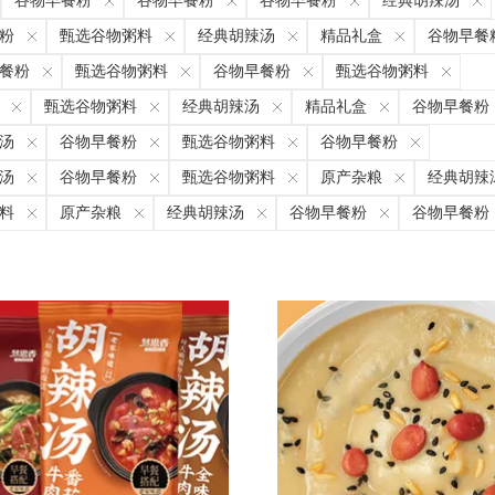
谷物早餐粉
谷物早餐粉
谷物早餐粉
经典胡辣汤
粉
甄选谷物粥料
经典胡辣汤
精品礼盒
谷物早餐
餐粉
甄选谷物粥料
谷物早餐粉
甄选谷物粥料
甄选谷物粥料
经典胡辣汤
精品礼盒
谷物早餐粉
汤
谷物早餐粉
甄选谷物粥料
谷物早餐粉
汤
谷物早餐粉
甄选谷物粥料
原产杂粮
经典胡辣
料
原产杂粮
经典胡辣汤
谷物早餐粉
谷物早餐粉