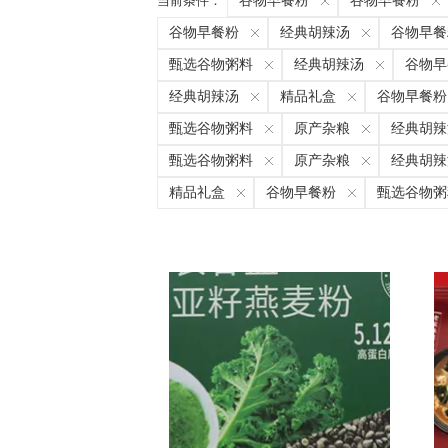
当前条件：
谷物早餐粉
谷物早餐粉
谷物早餐粉
经典胡辣汤
谷物早餐
甄选谷物粥料
经典胡辣汤
谷物早
经典胡辣汤
精品礼盒
谷物早餐粉
甄选谷物粥料
原产杂粮
经典胡辣
甄选谷物粥料
原产杂粮
经典胡辣
精品礼盒
谷物早餐粉
甄选谷物粥