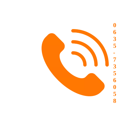
0
6
3
5
-
7
3
5
6
0
5
8