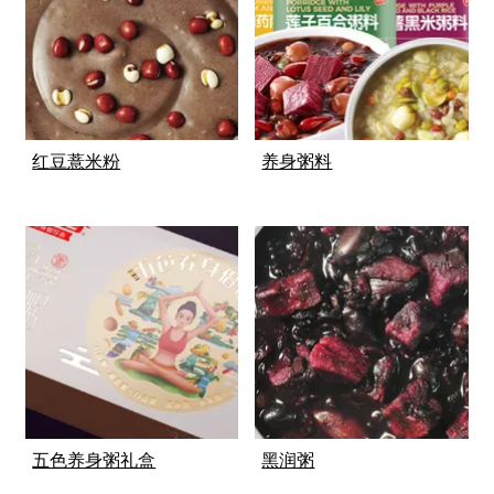
红豆薏米粉
养身粥料
五色养身粥礼盒
黑润粥