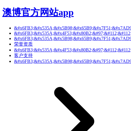
澳博官方网站app
&#x6FB3;&#x535A;&#x5B98;&#x65B9;&#x7F51;&#x7AD9;
&#x6FB3;&#x535A;&#x4F53;&#x80B2;&#97;&#112;&#112
&#x6FB3;&#x535A;&#x5B98;&#x65B9;&#x7F51;&#x7AD9;
荣誉资质
&#x6FB3;&#x535A;&#x4F53;&#x80B2;&#97;&#112;&#112
客户支持
&#x6FB3;&#x535A;&#x5B98;&#x65B9;&#x7F51;&#x7AD9;