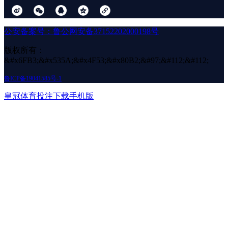
公安备案号：鲁公网安备37152202000198号
版权所有：
&#x6FB3;&#x535A;&#x4F53;&#x80B2;&#97;&#112;&#112;
鲁ICP备19041585号-1
皇冠体育投注下载手机版