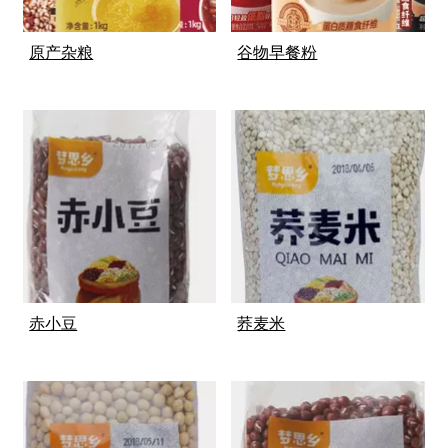
原产杂粮
谷物早餐粉
赤小豆
荞麦米