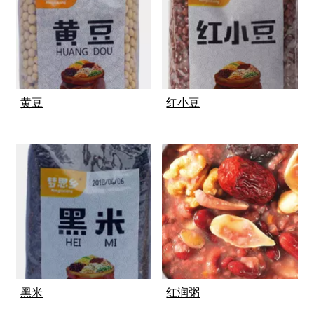
黄豆
红小豆
黑米
红润粥