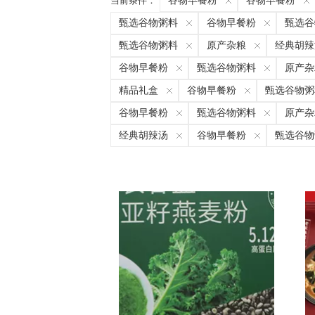
当前条件：
谷物早餐粉
谷物早餐粉
甄选谷物粥料
谷物早餐粉
甄选谷
甄选谷物粥料
原产杂粮
经典胡辣
谷物早餐粉
甄选谷物粥料
原产杂
精品礼盒
谷物早餐粉
甄选谷物粥
谷物早餐粉
甄选谷物粥料
原产杂
经典胡辣汤
谷物早餐粉
甄选谷物