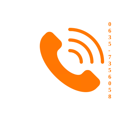
0
6
3
5
-
7
3
5
6
0
5
8