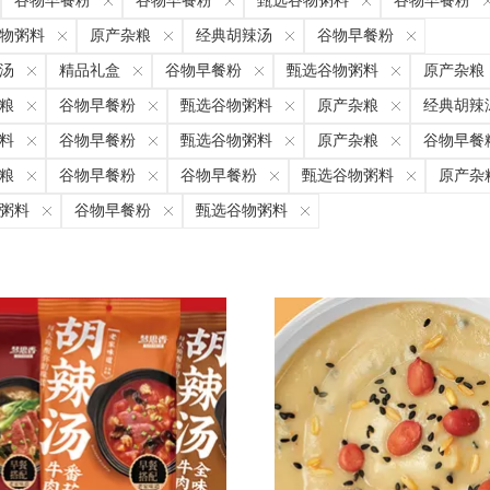
谷物早餐粉
谷物早餐粉
甄选谷物粥料
谷物早餐粉
物粥料
原产杂粮
经典胡辣汤
谷物早餐粉
汤
精品礼盒
谷物早餐粉
甄选谷物粥料
原产杂粮
粮
谷物早餐粉
甄选谷物粥料
原产杂粮
经典胡辣
料
谷物早餐粉
甄选谷物粥料
原产杂粮
谷物早餐
粮
谷物早餐粉
谷物早餐粉
甄选谷物粥料
原产杂
粥料
谷物早餐粉
甄选谷物粥料