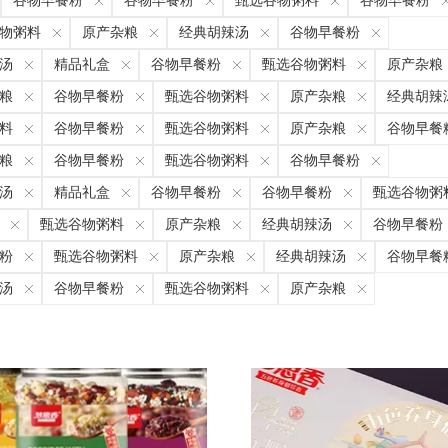
谷物早餐粉
谷物早餐粉
甄选谷物粥料
谷物早餐粉
物粥料
原产杂粮
经典胡辣汤
谷物早餐粉
汤
精品礼盒
谷物早餐粉
甄选谷物粥料
原产杂粮
粮
谷物早餐粉
甄选谷物粥料
原产杂粮
经典胡辣
料
谷物早餐粉
甄选谷物粥料
原产杂粮
谷物早餐
粮
谷物早餐粉
甄选谷物粥料
谷物早餐粉
汤
精品礼盒
谷物早餐粉
谷物早餐粉
甄选谷物粥
甄选谷物粥料
原产杂粮
经典胡辣汤
谷物早餐粉
粉
甄选谷物粥料
原产杂粮
经典胡辣汤
谷物早餐
汤
谷物早餐粉
甄选谷物粥料
原产杂粮