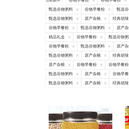
当前条件：
谷物早餐粉
谷物早餐粉
甄选谷物粥料
谷物早餐粉
甄选谷
甄选谷物粥料
原产杂粮
经典胡辣
谷物早餐粉
甄选谷物粥料
原产杂
精品礼盒
谷物早餐粉
甄选谷物粥
谷物早餐粉
甄选谷物粥料
原产杂
甄选谷物粥料
原产杂粮
经典胡辣
原产杂粮
谷物早餐粉
谷物早餐粉
甄选谷物粥料
原产杂粮
谷物早餐
甄选谷物粥料
原产杂粮
经典胡辣