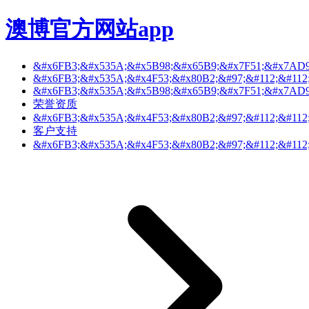
澳博官方网站app
&#x6FB3;&#x535A;&#x5B98;&#x65B9;&#x7F51;&#x7AD9;
&#x6FB3;&#x535A;&#x4F53;&#x80B2;&#97;&#112;&#112
&#x6FB3;&#x535A;&#x5B98;&#x65B9;&#x7F51;&#x7AD9;
荣誉资质
&#x6FB3;&#x535A;&#x4F53;&#x80B2;&#97;&#112;&#112
客户支持
&#x6FB3;&#x535A;&#x4F53;&#x80B2;&#97;&#112;&#112