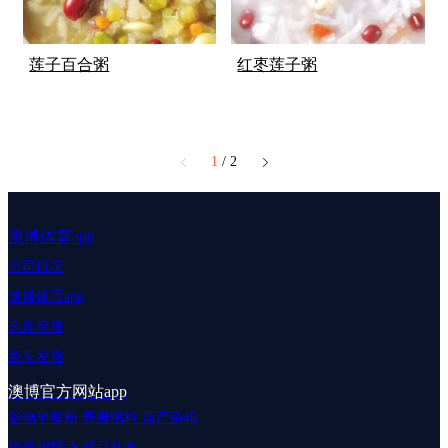
莲子百合粥
红枣莲子粥
1
/ 2
澳博体育app
公司概况
澳博体育app
仓库存货
装车发货
澳博官方网站app
谷物早餐粉
养身粥料
原产杂粮
经典胡辣汤
精品礼盒