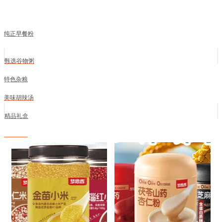
纯正早餐粉
甄选谷物粥
特色杂粮
美味胡辣汤
精品礼盒
食品安全