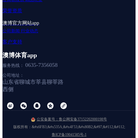
荣誉资质
澳博官方网站app
公司新闻
行业动态
客户支持
澳博体育app
0635-7356058
服务热线：
公司地址：
山东省聊城市莘县聊莘路
西侧
公安备案号：鲁公网安备37152202000198号
版权所有：&#x6FB3;&#x535A;&#x4F53;&#x80B2;&#97;&#112;&#112;
鲁ICP备19041585号-1