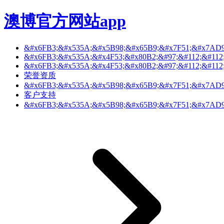
澳博官方网站app
&#x6FB3;&#x535A;&#x5B98;&#x65B9;&#x7F51;&#x7AD9;
&#x6FB3;&#x535A;&#x4F53;&#x80B2;&#97;&#112;&#112
&#x6FB3;&#x535A;&#x4F53;&#x80B2;&#97;&#112;&#112
荣誉资质
&#x6FB3;&#x535A;&#x5B98;&#x65B9;&#x7F51;&#x7AD9;
客户支持
&#x6FB3;&#x535A;&#x5B98;&#x65B9;&#x7F51;&#x7AD9;