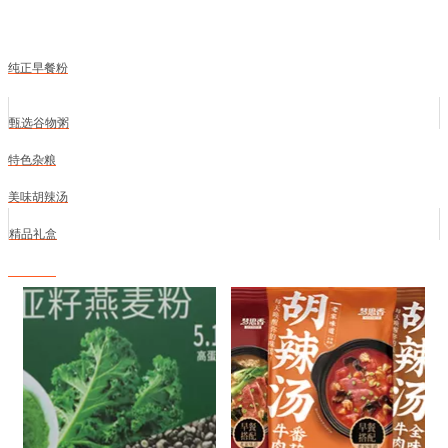
纯正早餐粉
甄选谷物粥
特色杂粮
美味胡辣汤
精品礼盒
食品安全