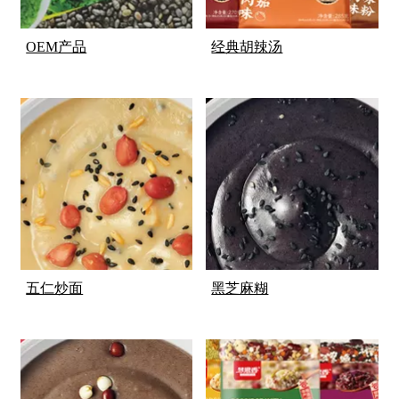
OEM产品
经典胡辣汤
五仁炒面
黑芝麻糊