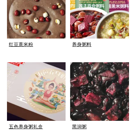
红豆薏米粉
养身粥料
五色养身粥礼盒
黑润粥