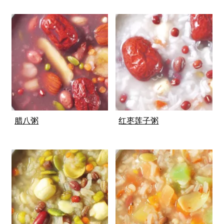
腊八粥
红枣莲子粥