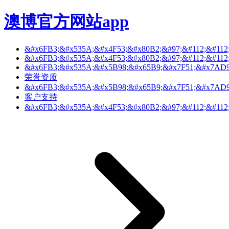
澳博官方网站app
&#x6FB3;&#x535A;&#x4F53;&#x80B2;&#97;&#112;&#112
&#x6FB3;&#x535A;&#x4F53;&#x80B2;&#97;&#112;&#112
&#x6FB3;&#x535A;&#x5B98;&#x65B9;&#x7F51;&#x7AD9;
荣誉资质
&#x6FB3;&#x535A;&#x5B98;&#x65B9;&#x7F51;&#x7AD9;
客户支持
&#x6FB3;&#x535A;&#x4F53;&#x80B2;&#97;&#112;&#112