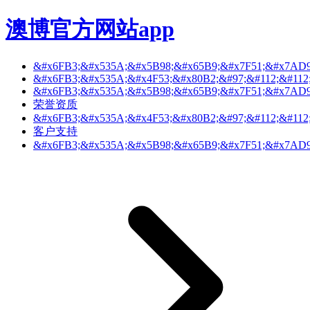
澳博官方网站app
&#x6FB3;&#x535A;&#x5B98;&#x65B9;&#x7F51;&#x7AD9;
&#x6FB3;&#x535A;&#x4F53;&#x80B2;&#97;&#112;&#112
&#x6FB3;&#x535A;&#x5B98;&#x65B9;&#x7F51;&#x7AD9;
荣誉资质
&#x6FB3;&#x535A;&#x4F53;&#x80B2;&#97;&#112;&#112
客户支持
&#x6FB3;&#x535A;&#x5B98;&#x65B9;&#x7F51;&#x7AD9;