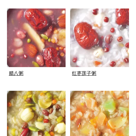
腊八粥
红枣莲子粥