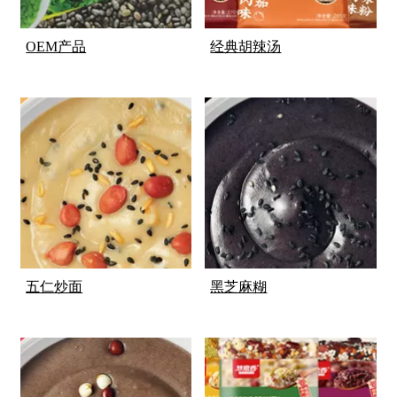
OEM产品
经典胡辣汤
五仁炒面
黑芝麻糊