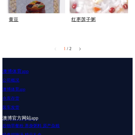
黄豆
红枣莲子粥
1
/ 2
澳博体育app
公司概况
澳博体育app
仓库存货
装车发货
澳博官方网站app
谷物早餐粉
养身粥料
原产杂粮
经典胡辣汤
精品礼盒