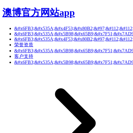
澳博官方网站app
&#x6FB3;&#x535A;&#x4F53;&#x80B2;&#97;&#112;&#112
&#x6FB3;&#x535A;&#x5B98;&#x65B9;&#x7F51;&#x7AD9;
&#x6FB3;&#x535A;&#x4F53;&#x80B2;&#97;&#112;&#112
荣誉资质
&#x6FB3;&#x535A;&#x5B98;&#x65B9;&#x7F51;&#x7AD9;
客户支持
&#x6FB3;&#x535A;&#x5B98;&#x65B9;&#x7F51;&#x7AD9;