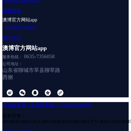
经典胡辣汤
精品礼盒
荣誉资质
澳博官方网站app
公司新闻
行业动态
客户支持
澳博官方网站app
0635-7356058
服务热线：
公司地址：
山东省聊城市莘县聊莘路
西侧
公安备案号：鲁公网安备37152202000198号
版权所有：
&#x6FB3;&#x535A;&#x5B98;&#x65B9;&#x7F51;&#x7AD9;&#97