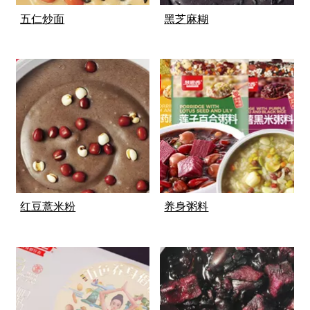
五仁炒面
黑芝麻糊
红豆薏米粉
养身粥料