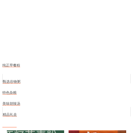
纯正早餐粉
甄选谷物粥
特色杂粮
美味胡辣汤
精品礼盒
食品安全