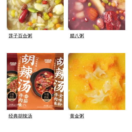
莲子百合粥
腊八粥
经典胡辣汤
黄金粥