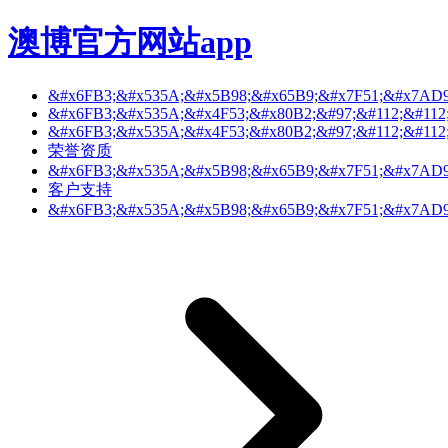
澳博官方网站app
&#x6FB3;&#x535A;&#x5B98;&#x65B9;&#x7F51;&#x7AD9;
&#x6FB3;&#x535A;&#x4F53;&#x80B2;&#97;&#112;&#112
&#x6FB3;&#x535A;&#x4F53;&#x80B2;&#97;&#112;&#112
荣誉资质
&#x6FB3;&#x535A;&#x5B98;&#x65B9;&#x7F51;&#x7AD9;
客户支持
&#x6FB3;&#x535A;&#x5B98;&#x65B9;&#x7F51;&#x7AD9;