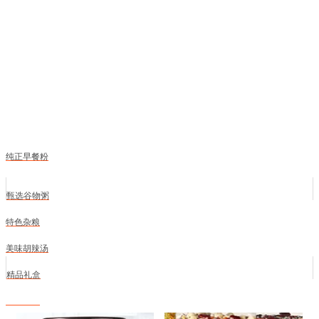
纯正早餐粉
甄选谷物粥
特色杂粮
美味胡辣汤
精品礼盒
食品安全