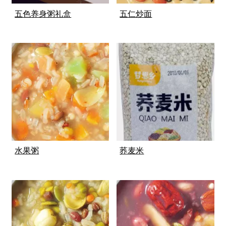
五色养身粥礼盒
五仁炒面
水果粥
荞麦米