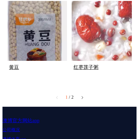
黄豆
红枣莲子粥
1
/ 2
澳博官方网站app
公司概况