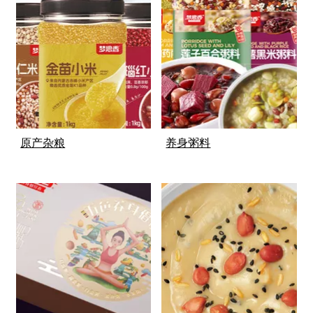
原产杂粮
养身粥料