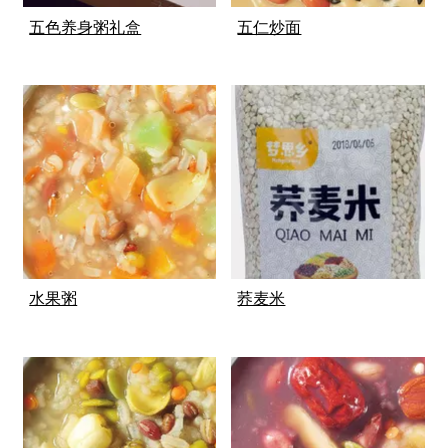
五色养身粥礼盒
五仁炒面
水果粥
荞麦米