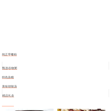
纯正早餐粉
甄选谷物粥
特色杂粮
美味胡辣汤
精品礼盒
食品安全