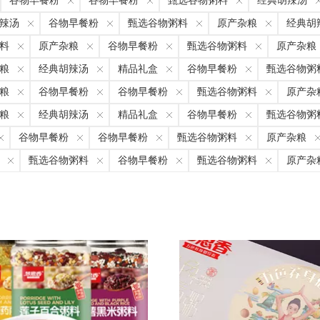
谷物早餐粉
谷物早餐粉
甄选谷物粥料
经典胡辣汤
辣汤
谷物早餐粉
甄选谷物粥料
原产杂粮
经典胡
料
原产杂粮
谷物早餐粉
甄选谷物粥料
原产杂粮
粮
经典胡辣汤
精品礼盒
谷物早餐粉
甄选谷物粥
粮
谷物早餐粉
谷物早餐粉
甄选谷物粥料
原产杂
粮
经典胡辣汤
精品礼盒
谷物早餐粉
甄选谷物粥
谷物早餐粉
谷物早餐粉
甄选谷物粥料
原产杂粮
甄选谷物粥料
谷物早餐粉
甄选谷物粥料
原产杂