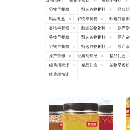
当前条件：
谷物早餐粉
谷物早餐粉
谷物早餐粉
甄选谷物粥料
经典胡
精品礼盒
谷物早餐粉
甄选谷物粥
谷物早餐粉
甄选谷物粥料
原产杂
谷物早餐粉
甄选谷物粥料
原产杂
谷物早餐粉
甄选谷物粥料
原产杂
原产杂粮
经典胡辣汤
精品礼盒
经典胡辣汤
精品礼盒
谷物早餐粉
经典胡辣汤