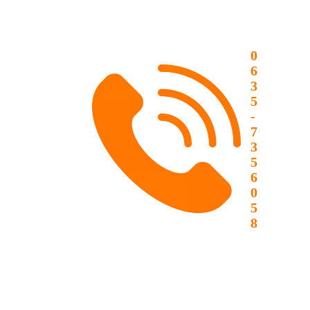
0
6
3
5
-
7
3
5
6
0
5
8