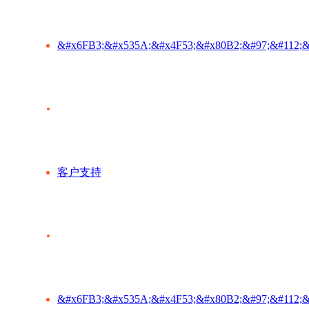
&#x6FB3;&#x535A;&#x4F53;&#x80B2;&#97;&#112;&
客户支持
&#x6FB3;&#x535A;&#x4F53;&#x80B2;&#97;&#112;&