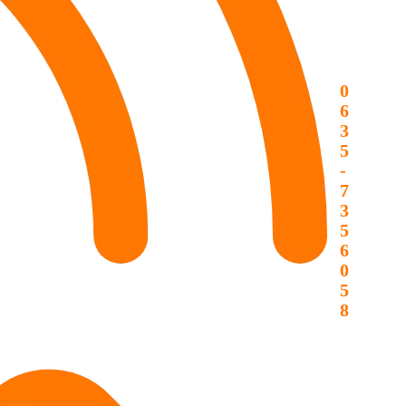
0
6
3
5
-
7
3
5
6
0
5
8