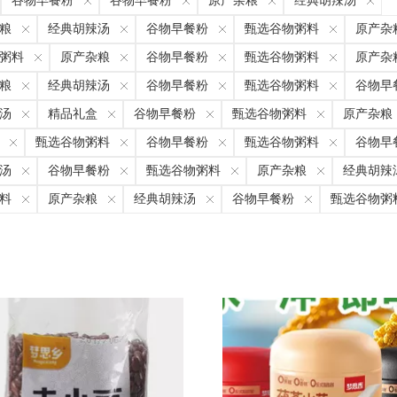
谷物早餐粉
谷物早餐粉
原产杂粮
经典胡辣汤
粮
经典胡辣汤
谷物早餐粉
甄选谷物粥料
原产杂
粥料
原产杂粮
谷物早餐粉
甄选谷物粥料
原产杂
粮
经典胡辣汤
谷物早餐粉
甄选谷物粥料
谷物早
汤
精品礼盒
谷物早餐粉
甄选谷物粥料
原产杂粮
甄选谷物粥料
谷物早餐粉
甄选谷物粥料
谷物早
汤
谷物早餐粉
甄选谷物粥料
原产杂粮
经典胡辣
料
原产杂粮
经典胡辣汤
谷物早餐粉
甄选谷物粥