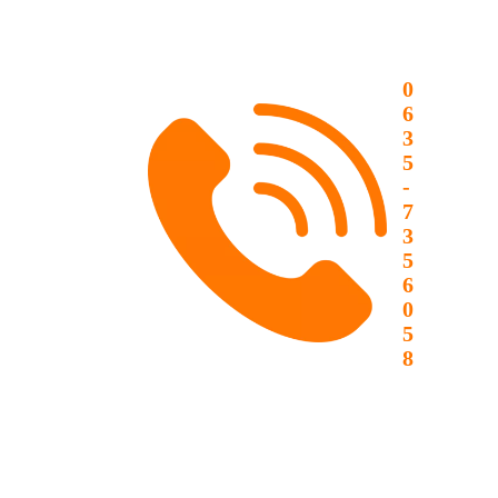
0
6
3
5
-
7
3
5
6
0
5
8