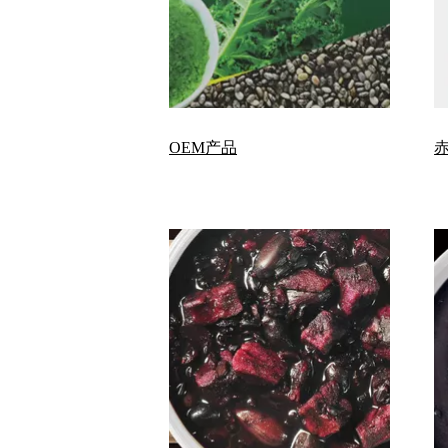
OEM产品