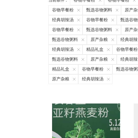
当前条件：
谷物早餐粉
谷物早餐粉
谷物早餐粉
甄选谷物粥料
原产杂
经典胡辣汤
谷物早餐粉
甄选谷物
谷物早餐粉
甄选谷物粥料
原产杂
甄选谷物粥料
原产杂粮
经典胡辣
经典胡辣汤
精品礼盒
谷物早餐粉
甄选谷物粥料
原产杂粮
经典胡辣
精品礼盒
谷物早餐粉
甄选谷物粥
原产杂粮
经典胡辣汤