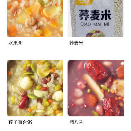
水果粥
荞麦米
莲子百合粥
腊八粥