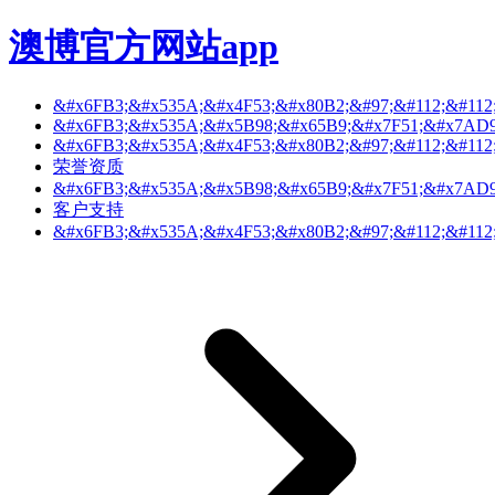
澳博官方网站app
&#x6FB3;&#x535A;&#x4F53;&#x80B2;&#97;&#112;&#112
&#x6FB3;&#x535A;&#x5B98;&#x65B9;&#x7F51;&#x7AD9;
&#x6FB3;&#x535A;&#x4F53;&#x80B2;&#97;&#112;&#112
荣誉资质
&#x6FB3;&#x535A;&#x5B98;&#x65B9;&#x7F51;&#x7AD9;
客户支持
&#x6FB3;&#x535A;&#x4F53;&#x80B2;&#97;&#112;&#112