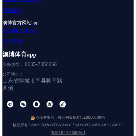
荣誉资质
澳博官方网站app
公司新闻
行业动态
客户支持
澳博体育app
0635-7356058
服务热线：
公司地址：
山东省聊城市莘县聊莘路
西侧
公安备案号：鲁公网安备37152202000198号
版权所有：&#x6FB3;&#x535A;&#x4F53;&#x80B2;&#97;&#112;&#112;
鲁ICP备19041585号-1