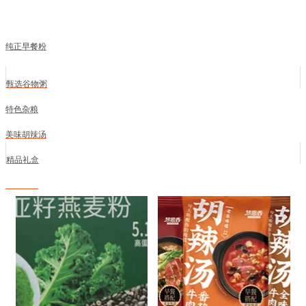
纯正早餐粉
甄选谷物粥
特色杂粮
美味胡辣汤
精品礼盒
食品安全