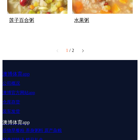
莲子百合粥
水果粥
1
/ 2
澳博体育app
公司概况
澳博官方网站app
仓库存货
装车发货
澳博体育app
谷物早餐粉
养身粥料
原产杂粮
经典胡辣汤
精品礼盒