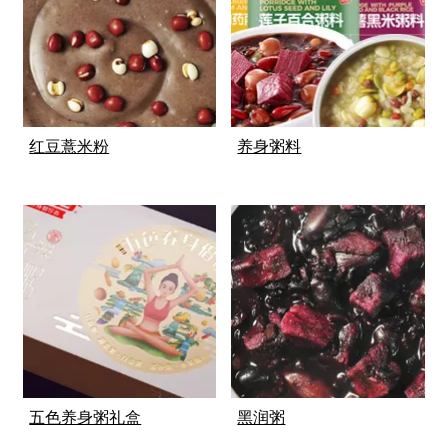
红豆薏米粉
养身粥料
五色养身粥礼盒
黑润粥