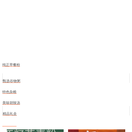
纯正早餐粉
甄选谷物粥
特色杂粮
美味胡辣汤
精品礼盒
食品安全