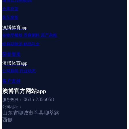
澳博官方网站app
仓库存货
装车发货
澳博体育app
谷物早餐粉
养身粥料
原产杂粮
经典胡辣汤
精品礼盒
荣誉资质
澳博体育app
公司新闻
行业动态
客户支持
澳博官方网站app
0635-7356058
服务热线：
公司地址：
山东省聊城市莘县聊莘路
西侧