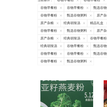
当前条件：
谷物早餐粉
谷物早餐粉
谷物早餐粉
谷物早餐粉
甄选谷物
谷物早餐粉
甄选谷物粥料
原产杂
原产杂粮
经典胡辣汤
精品礼盒
谷物早餐粉
甄选谷物粥料
原产杂
原产杂粮
经典胡辣汤
谷物早餐粉
经典胡辣汤
谷物早餐粉
甄选谷物
谷物早餐粉
谷物早餐粉
甄选谷物
谷物早餐粉
甄选谷物粥料