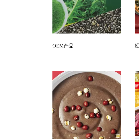
OEM产品