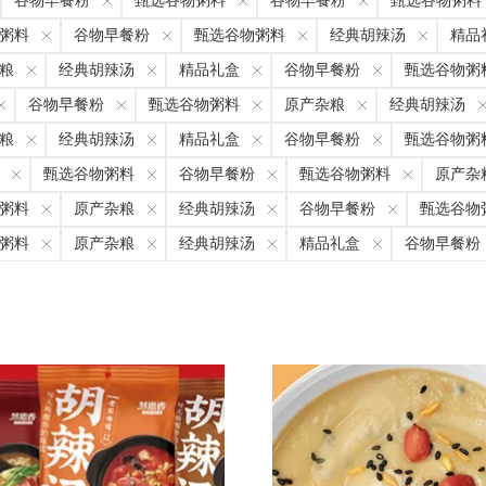
谷物早餐粉
甄选谷物粥料
谷物早餐粉
甄选谷物粥料
粥料
谷物早餐粉
甄选谷物粥料
经典胡辣汤
精品
粮
经典胡辣汤
精品礼盒
谷物早餐粉
甄选谷物粥
谷物早餐粉
甄选谷物粥料
原产杂粮
经典胡辣汤
粮
经典胡辣汤
精品礼盒
谷物早餐粉
甄选谷物粥
甄选谷物粥料
谷物早餐粉
甄选谷物粥料
原产杂
粥料
原产杂粮
经典胡辣汤
谷物早餐粉
甄选谷物
粥料
原产杂粮
经典胡辣汤
精品礼盒
谷物早餐粉