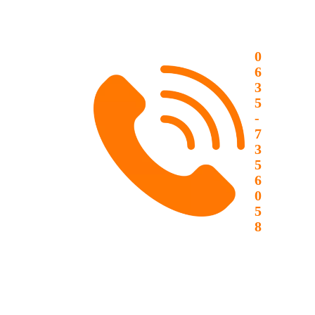
0
6
3
5
-
7
3
5
6
0
5
8