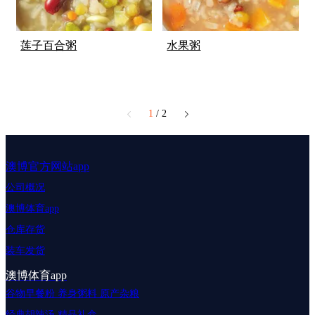
莲子百合粥
水果粥
1
/ 2
澳博官方网站app
公司概况
澳博体育app
仓库存货
装车发货
澳博体育app
谷物早餐粉
养身粥料
原产杂粮
经典胡辣汤
精品礼盒