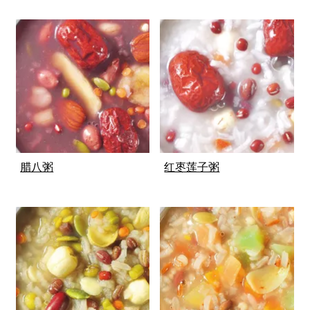
腊八粥
红枣莲子粥