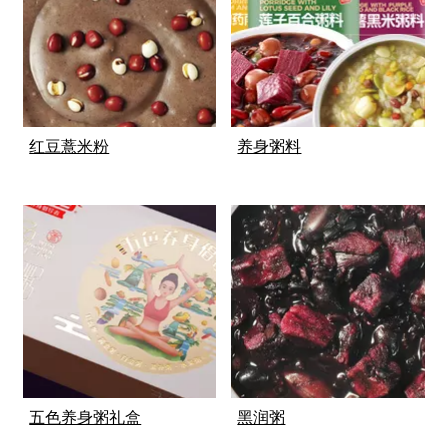
红豆薏米粉
养身粥料
五色养身粥礼盒
黑润粥