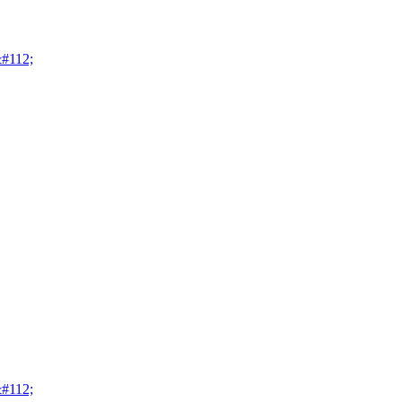
#112;
#112;