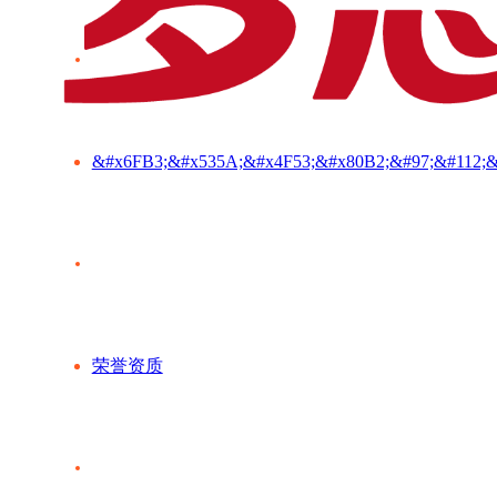
&#x6FB3;&#x535A;&#x4F53;&#x80B2;&#97;&#112;&
荣誉资质