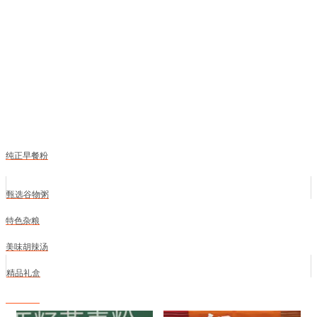
纯正早餐粉
甄选谷物粥
特色杂粮
美味胡辣汤
精品礼盒
食品安全