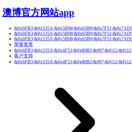
澳博官方网站app
&#x6FB3;&#x535A;&#x5B98;&#x65B9;&#x7F51;&#x7AD9;
&#x6FB3;&#x535A;&#x5B98;&#x65B9;&#x7F51;&#x7AD9;
&#x6FB3;&#x535A;&#x5B98;&#x65B9;&#x7F51;&#x7AD9;
荣誉资质
&#x6FB3;&#x535A;&#x4F53;&#x80B2;&#97;&#112;&#112
客户支持
&#x6FB3;&#x535A;&#x4F53;&#x80B2;&#97;&#112;&#112