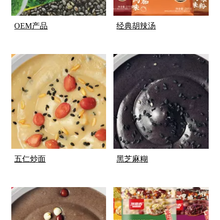
OEM产品
经典胡辣汤
五仁炒面
黑芝麻糊