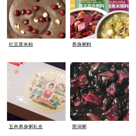
红豆薏米粉
养身粥料
五色养身粥礼盒
黑润粥