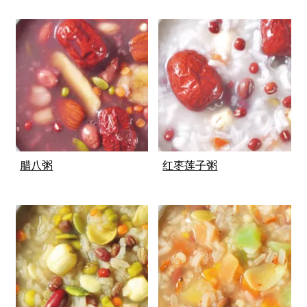
腊八粥
红枣莲子粥