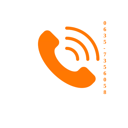
0
6
3
5
-
7
3
5
6
0
5
8