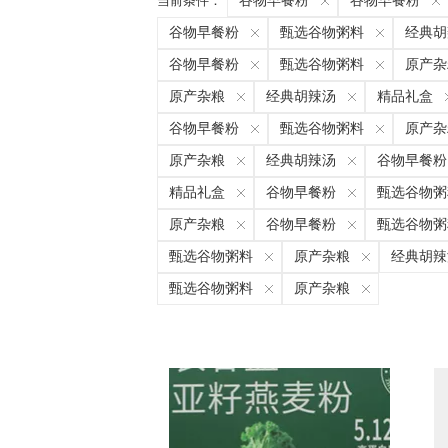
当前条件：
谷物早餐粉
谷物早餐粉
谷物早餐粉
甄选谷物粥料
经典胡
谷物早餐粉
甄选谷物粥料
原产杂
原产杂粮
经典胡辣汤
精品礼盒
谷物早餐粉
甄选谷物粥料
原产杂
原产杂粮
经典胡辣汤
谷物早餐粉
精品礼盒
谷物早餐粉
甄选谷物粥
原产杂粮
谷物早餐粉
甄选谷物粥
甄选谷物粥料
原产杂粮
经典胡辣
甄选谷物粥料
原产杂粮