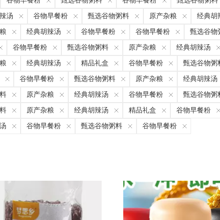
谷物早餐粉
甄选谷物粥料
谷物早餐粉
甄选谷物粥料
辣汤
谷物早餐粉
甄选谷物粥料
原产杂粮
经典胡
粮
经典胡辣汤
谷物早餐粉
谷物早餐粉
甄选谷物
谷物早餐粉
甄选谷物粥料
原产杂粮
经典胡辣汤
粮
经典胡辣汤
精品礼盒
谷物早餐粉
甄选谷物粥
谷物早餐粉
甄选谷物粥料
原产杂粮
经典胡辣汤
料
原产杂粮
经典胡辣汤
谷物早餐粉
甄选谷物粥
料
原产杂粮
经典胡辣汤
精品礼盒
谷物早餐粉
汤
谷物早餐粉
甄选谷物粥料
谷物早餐粉