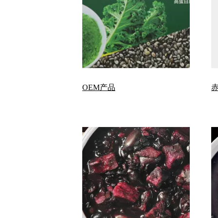
OEM产品