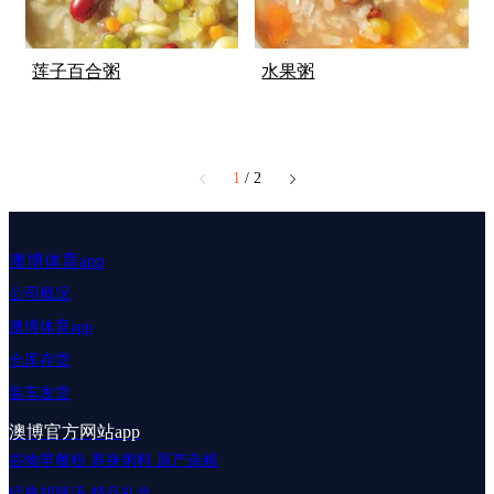
莲子百合粥
水果粥
1
/ 2
澳博体育app
公司概况
澳博体育app
仓库存货
装车发货
澳博官方网站app
谷物早餐粉
养身粥料
原产杂粮
经典胡辣汤
精品礼盒