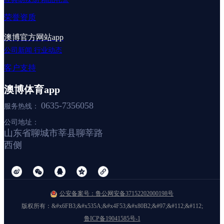
荣誉资质
澳博官方网站app
公司新闻
行业动态
客户支持
澳博体育app
0635-7356058
服务热线：
公司地址：
山东省聊城市莘县聊莘路
西侧
公安备案号：鲁公网安备37152202000198号
版权所有：&#x6FB3;&#x535A;&#x4F53;&#x80B2;&#97;&#112;&#112;
鲁ICP备19041585号-1