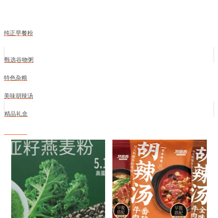
纯正早餐粉
甄选谷物粥
特色杂粮
美味胡辣汤
精品礼盒
食品安全