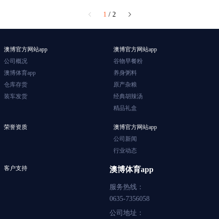
1
/ 2
澳博官方网站app
澳博官方网站app
公司概况
澳博体育app
仓库存货
装车发货
精品礼盒
荣誉资质
澳博官方网站app
行业动态
客户支持
澳博体育app
0635-7356058
公司地址：