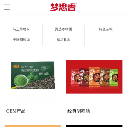
澳博官方网站app
澳博官方网站app
纯正早餐粉
甄选谷物粥
特色杂粮
澳博官方网站app
美味胡辣汤
精品礼盒
食品安全
澳博官方网站app
荣誉资质
澳博官方网站app
客户支持
澳博体育app
OEM产品
经典胡辣汤