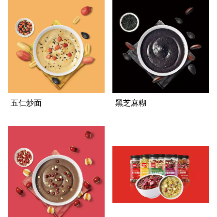
五仁炒面
黑芝麻糊