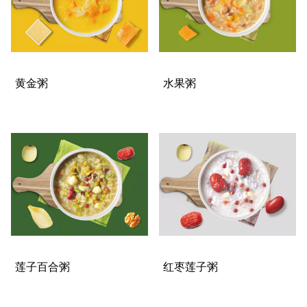
黄金粥
水果粥
莲子百合粥
红枣莲子粥