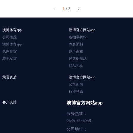
1
/ 2
澳博体育app
澳博官方网站app
公司概况
澳博体育app
仓库存货
装车发货
精品礼盒
荣誉资质
澳博官方网站app
行业动态
客户支持
澳博官方网站app
0635-7356058
公司地址：