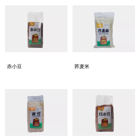
赤小豆
荞麦米