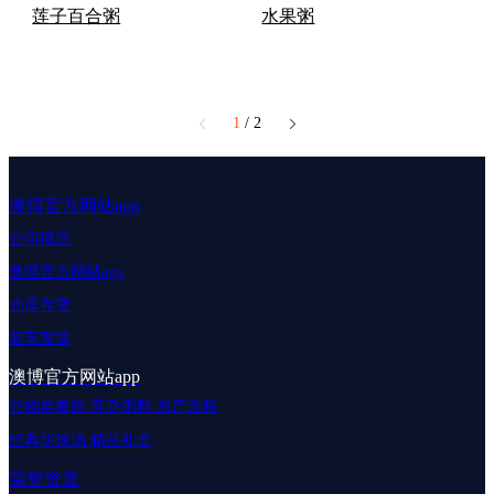
莲子百合粥
水果粥
1
/ 2
澳博官方网站app
公司概况
澳博官方网站app
仓库存货
装车发货
澳博官方网站app
谷物早餐粉
养身粥料
原产杂粮
经典胡辣汤
精品礼盒
荣誉资质