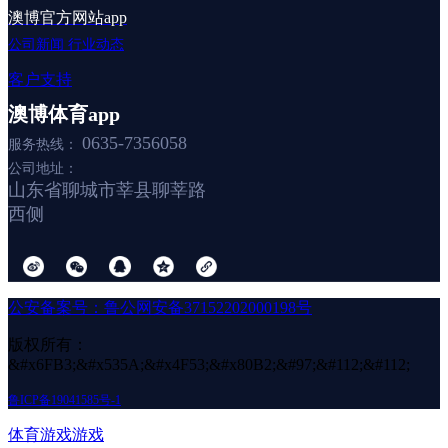
澳博官方网站app
公司新闻
行业动态
客户支持
澳博体育app
0635-7356058
服务热线：
公司地址：
山东省聊城市莘县聊莘路
西侧
公安备案号：鲁公网安备37152202000198号
版权所有：
&#x6FB3;&#x535A;&#x4F53;&#x80B2;&#97;&#112;&#112;
鲁ICP备19041585号-1
体育游戏游戏