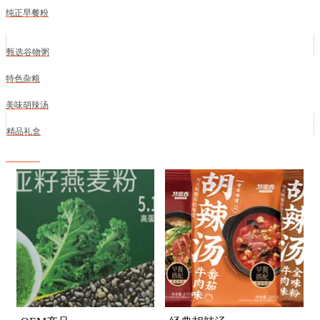
纯正早餐粉
甄选谷物粥
特色杂粮
美味胡辣汤
精品礼盒
食品安全