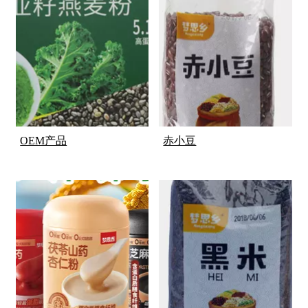
OEM产品
赤小豆