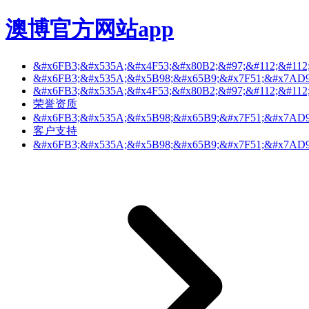
澳博官方网站app
&#x6FB3;&#x535A;&#x4F53;&#x80B2;&#97;&#112;&#112
&#x6FB3;&#x535A;&#x5B98;&#x65B9;&#x7F51;&#x7AD9;
&#x6FB3;&#x535A;&#x4F53;&#x80B2;&#97;&#112;&#112
荣誉资质
&#x6FB3;&#x535A;&#x5B98;&#x65B9;&#x7F51;&#x7AD9;
客户支持
&#x6FB3;&#x535A;&#x5B98;&#x65B9;&#x7F51;&#x7AD9;