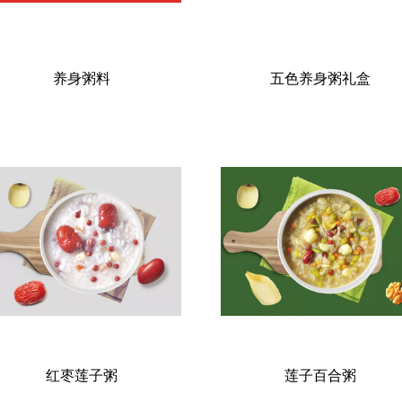
养身粥料
五色养身粥礼盒
红枣莲子粥
莲子百合粥