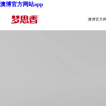
澳博官方网站app
澳博官方网