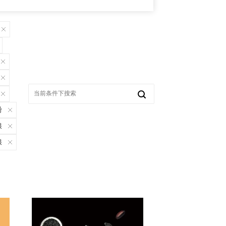
粉
粮
粮