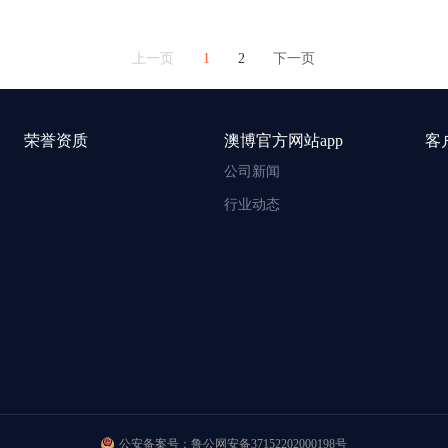
上一页
1
2
下一页
荣誉资质
澳博官方网站app
客
行业动态
公安备案号：鲁公网安备37152202000198号