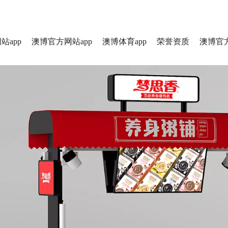
站app
澳博官方网站app
澳博体育app
荣誉资质
澳博官方