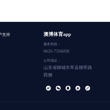
澳博体育app
户支持
0635-7356058
公司地址：
山东省聊城市莘县聊莘路
西侧