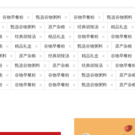
谷物早餐粉
甄选谷物粥料
谷物早餐粉
甄选谷物粥料
甄选谷物粥料
原产杂粮
经典胡辣汤
精品礼盒
粮
经典胡辣汤
精品礼盒
谷物早餐粉
谷物早餐粉
汤
精品礼盒
谷物早餐粉
甄选谷物粥料
原产杂粮
粥料
原产杂粮
经典胡辣汤
精品礼盒
谷物早餐粉
粉
甄选谷物粥料
原产杂粮
经典胡辣汤
谷物早餐
汤
谷物早餐粉
谷物早餐粉
甄选谷物粥料
原产杂
粉
谷物早餐粉
谷物早餐粉
甄选谷物粥料
原产杂