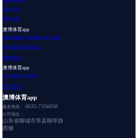
澳博体育app
仓库存货
装车发货
澳博体育app
谷物早餐粉
养身粥料
原产杂粮
经典胡辣汤
精品礼盒
荣誉资质
澳博体育app
公司新闻
行业动态
客户支持
澳博体育app
0635-7356058
服务热线：
公司地址：
山东省聊城市莘县聊莘路
西侧