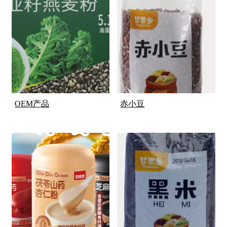
OEM产品
赤小豆