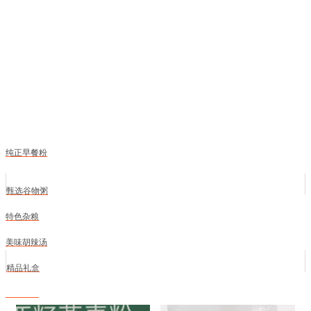
纯正早餐粉
甄选谷物粥
特色杂粮
美味胡辣汤
精品礼盒
食品安全