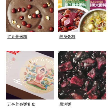
红豆薏米粉
养身粥料
五色养身粥礼盒
黑润粥