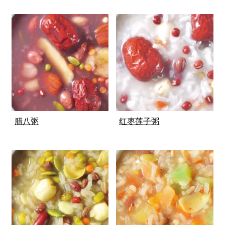
腊八粥
红枣莲子粥