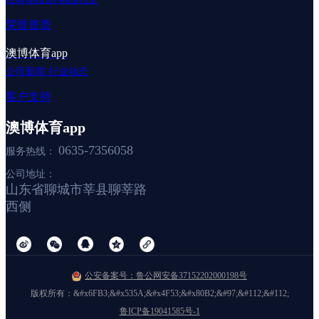
荣誉资质
澳博体育app
公司新闻
行业动态
客户支持
澳博体育app
0635-7356058
服务热线：
公司地址：
山东省聊城市莘县聊莘路
西侧
公安备案号：鲁公网安备37152202000198号
版权所有：&#x6FB3;&#x535A;&#x4F53;&#x80B2;&#97;&#112;&#112;
鲁ICP备19041585号-1