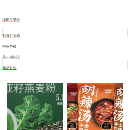
纯正早餐粉
甄选谷物粥
特色杂粮
美味胡辣汤
精品礼盒
食品安全