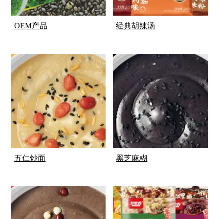
OEM产品
经典胡辣汤
五仁炒面
黑芝麻糊