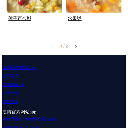
莲子百合粥
水果粥
1
/ 2
澳博官方网站app
公司概况
澳博体育app
仓库存货
装车发货
澳博官方网站app
谷物早餐粉
养身粥料
原产杂粮
经典胡辣汤
精品礼盒