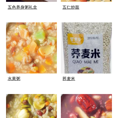
五色养身粥礼盒
五仁炒面
水果粥
荞麦米