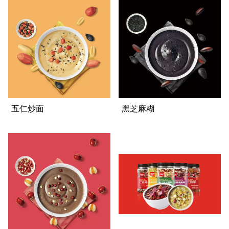
五仁炒面
黑芝麻糊