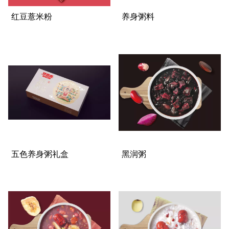
红豆薏米粉
养身粥料
五色养身粥礼盒
黑润粥